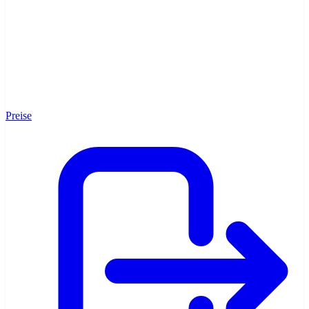
Neuigkeiten
Preise