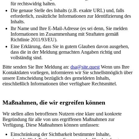
für rechtswidrig halten.
Die genaue Stelle des Inhalts (z.B. exakte URL) und, falls
erforderlich, zusätzliche Informationen zur Identifizierung des
Inhalts.
Ihr Name und Ihre E-Mail-Adresse (es sei denn, Sie melden
Informationen im Zusammenhang mit Straftaten gemäß
Richtlinie 2011/93/EU).
Eine Erklärung, dass Sie in gutem Glauben davon ausgehen,
dass die in der Meldung gemachten Angaben richtig und
vollständig sind.
Bitte senden Sie Ihre Meldung an:
dsa@site.quest
Wenn uns Ihre
Kontaktdaten vorliegen, informieren wir Sie schnellstmöglich über
unsere Entscheidung bezüglich des gemeldeten Inhalts,
einschließlich Informationen über verfügbare Rechtsmittel.
Maßnahmen, die wir ergreifen können
Wir stellen allen betroffenen Nutzern eine klare und konkrete
Begründung für alle von uns ergriffenen Maßnahmen zur
Verfügung. Diese Maßnahmen können umfassen:
Einschränkung der Sichtbarkeit bestimmter Inhalte,