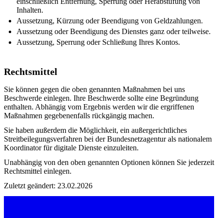
einschließlich Entfernung, Sperrung oder Herabstufung von
Inhalten.
Aussetzung, Kürzung oder Beendigung von Geldzahlungen.
Aussetzung oder Beendigung des Dienstes ganz oder teilweise.
Aussetzung, Sperrung oder Schließung Ihres Kontos.
Rechtsmittel
Sie können gegen die oben genannten Maßnahmen bei uns
Beschwerde einlegen. Ihre Beschwerde sollte eine Begründung
enthalten. Abhängig vom Ergebnis werden wir die ergriffenen
Maßnahmen gegebenenfalls rückgängig machen.
Sie haben außerdem die Möglichkeit, ein außergerichtliches
Streitbeilegungsverfahren bei der Bundesnetzagentur als nationalem
Koordinator für digitale Dienste einzuleiten.
Unabhängig von den oben genannten Optionen können Sie jederzeit
Rechtsmittel einlegen.
Zuletzt geändert: 23.02.2026