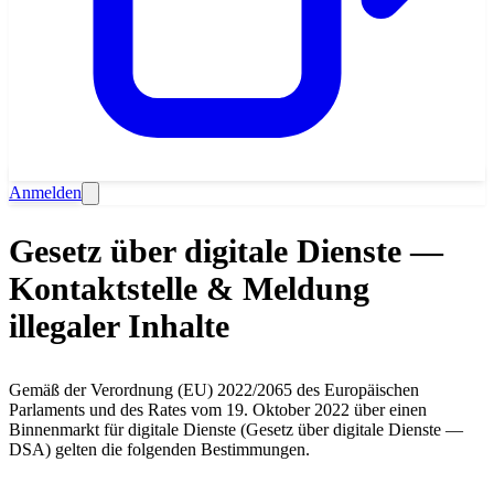
Anmelden
Gesetz über digitale Dienste —
Kontaktstelle & Meldung
illegaler Inhalte
Gemäß der Verordnung (EU) 2022/2065 des Europäischen
Parlaments und des Rates vom 19. Oktober 2022 über einen
Binnenmarkt für digitale Dienste (Gesetz über digitale Dienste —
DSA) gelten die folgenden Bestimmungen.