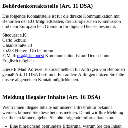
Behördenkontaktstelle (Art. 11 DSA)
Die folgende Kontaktstelle ist für die direkte Kommunikation mit
Behörden der EU-Mitgliedstaaten, der Europäischen Kommission
und dem Europäischen Gremium für digitale Dienste bestimmt:
Sitequest e.K.
Carlo Schulz
Uhlandstraße 23
75223 Niefern-Öschelbronn
E-Mail:
dsa@site.quest
Kommunikation ist auf Deutsch und
Englisch möglich.
Diese E-Mail-Adresse ist ausschließlich für Anfragen von Behörden
gemäß Art. 11 DSA bestimmt. Für andere Anfragen nutzen Sie bitte
unsere allgemeinen Kontaktmöglichkeiten.
Meldung illegaler Inhalte (Art. 16 DSA)
Wenn Ihnen illegale Inhalte auf unserer Infrastruktur bekannt
werden, können Sie diese bei uns melden. Damit wir Ihre Meldung
bearbeiten können, geben Sie bitte folgende Informationen an:
Eine hinreichend begründete Erklärung, warum Sie den Inhalt