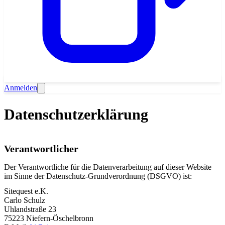
Anmelden
Datenschutzerklärung
Verantwortlicher
Der Verantwortliche für die Datenverarbeitung auf dieser Website
im Sinne der Datenschutz-Grundverordnung (DSGVO) ist:
Sitequest e.K.
Carlo Schulz
Uhlandstraße 23
75223 Niefern-Öschelbronn