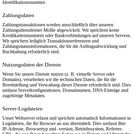
Identifikationsnummer.
Zahlungsdaten
Zahlungstransaktionen werden ausschließlich über unseren
Zahlungsdienstleister Mollie abgewickelt. Wir speichern keine
Kreditkartennummern oder Bankverbindungen auf unseren Servern.
Wir speichern lediglich Transaktionsreferenzen und
Zahlungsstatusinformationen, die für die Auftragsabwicklung und
Buchhaltung erforderlich sind.
Nutzungsdaten der Dienste
Wenn Sie unsere Dienste nutzen (z. B. virtuelle Server oder
Domains), verarbeiten wir die technischen Daten, die für die
Bereitstellung und Verwaltung dieser Dienste erforderlich sind. Dies
umfasst Serverkonfigurationen, Domainnamen, DNS-Einträge und
zugehörige Metadaten.
Server-Logdateien
Unser Webserver erfasst und speichert automatisch Informationen in
Logdateien, die Ihr Browser an uns übermittelt. Dies umfasst Ihre
IP-Adresse, Browsertyp und -version, Betriebssystem, Referrer-