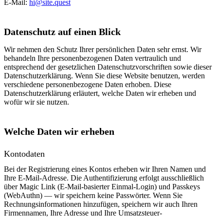
E-Mail:
hi@site.quest
Datenschutz auf einen Blick
Wir nehmen den Schutz Ihrer persönlichen Daten sehr ernst. Wir
behandeln Ihre personenbezogenen Daten vertraulich und
entsprechend der gesetzlichen Datenschutzvorschriften sowie dieser
Datenschutzerklärung. Wenn Sie diese Website benutzen, werden
verschiedene personenbezogene Daten erhoben. Diese
Datenschutzerklärung erläutert, welche Daten wir erheben und
wofür wir sie nutzen.
Welche Daten wir erheben
Kontodaten
Bei der Registrierung eines Kontos erheben wir Ihren Namen und
Ihre E-Mail-Adresse. Die Authentifizierung erfolgt ausschließlich
über Magic Link (E-Mail-basierter Einmal-Login) und Passkeys
(WebAuthn) — wir speichern keine Passwörter. Wenn Sie
Rechnungsinformationen hinzufügen, speichern wir auch Ihren
Firmennamen, Ihre Adresse und Ihre Umsatzsteuer-