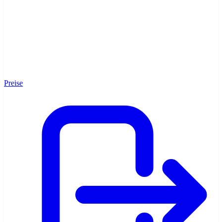
Neuigkeiten
Preise