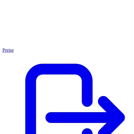
Neuigkeiten
Preise