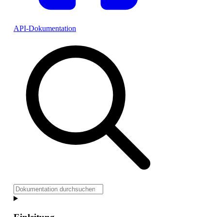
API-Dokumentation