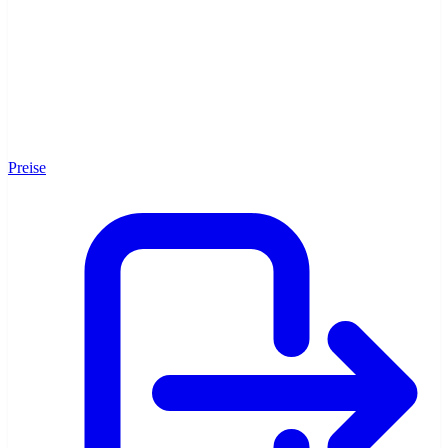
Neuigkeiten
Preise